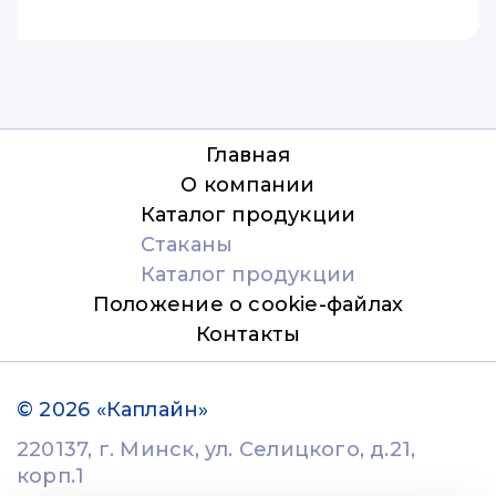
Главная
О компании
Каталог продукции
Стаканы
Каталог продукции
Положение о cookie-файлах
Контакты
© 2026 «Каплайн»
220137, г. Минск, ул. Селицкого, д.21,
корп.1